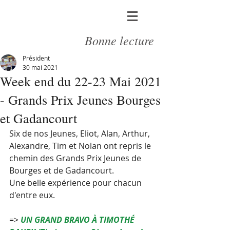
Bonne lecture
Président
30 mai 2021
Week end du 22-23 Mai 2021
- Grands Prix Jeunes Bourges
et Gadancourt
Six de nos Jeunes, Eliot, Alan, Arthur, 
Alexandre, Tim et Nolan ont repris le 
chemin des Grands Prix Jeunes de 
Bourges et de Gadancourt.
Une belle expérience pour chacun 
d'entre eux.
=> 
UN GRAND BRAVO À TIMOTHÉ 