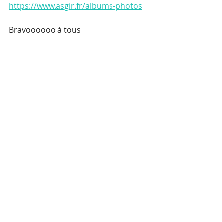
https://www.asgir.fr/albums-photos
Bravoooooo à tous