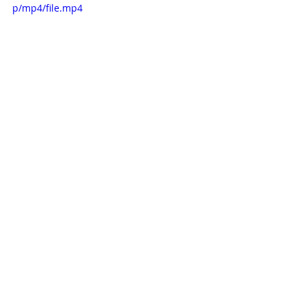
p/mp4/file.mp4