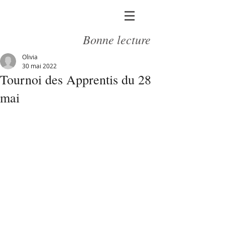
Bonne lecture
Olivia
30 mai 2022
Tournoi des Apprentis du 28
mai