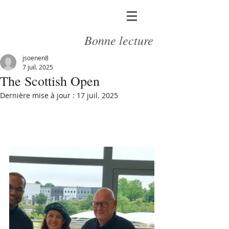
Bonne lecture
jsoenen8
7 juil. 2025
The Scottish Open
Dernière mise à jour :
17 juil. 2025