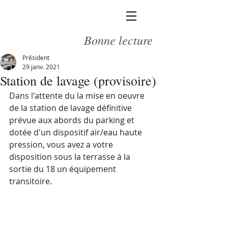
Bonne lecture
Président
29 janv. 2021
Station de lavage (provisoire)
Dans l'attente du la mise en oeuvre 
de la station de lavage définitive 
prévue aux abords du parking et 
dotée d'un dispositif air/eau haute 
pression, vous avez a votre 
disposition sous la terrasse à la 
sortie du 18 un équipement 
transitoire.