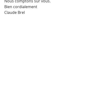
Nous comptons sur vous. 
Bien cordialement 
Claude Brel