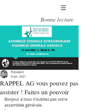
Bonne lecture
Président
9 avr. 2021
RAPPEL AG vous pouvez pas
assister ! Faites un pouvoir
Bonjour à tous n’oubliez pas votre 
assemblée générale. 