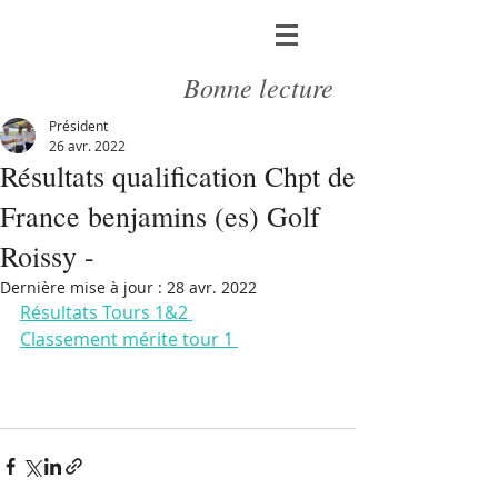
Bonne lecture
Président
26 avr. 2022
Résultats qualification Chpt de
France benjamins (es) Golf
Roissy -
Dernière mise à jour :
28 avr. 2022
Résultats Tours 1&2 
Classement mérite tour 1 