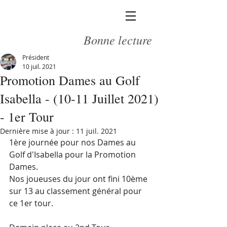
Bonne lecture
Président
10 juil. 2021
Promotion Dames au Golf
Isabella - (10-11 Juillet 2021)
- 1er Tour
Dernière mise à jour :
11 juil. 2021
1ère journée pour nos Dames au 
Golf d'Isabella pour la Promotion 
Dames.
Nos joueuses du jour ont fini 10ème 
sur 13 au classement général pour 
ce 1er tour.