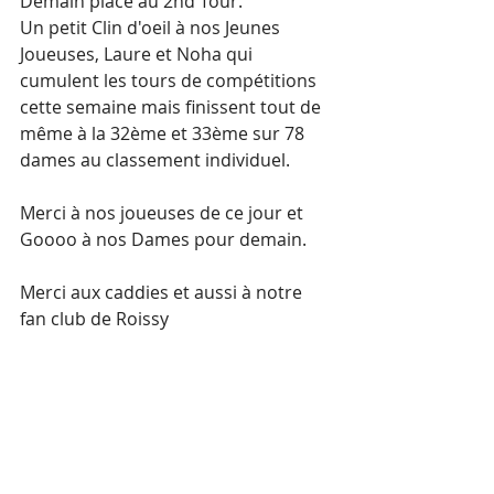
Demain place au 2nd Tour.
Un petit Clin d'oeil à nos Jeunes 
Joueuses, Laure et Noha qui 
cumulent les tours de compétitions 
cette semaine mais finissent tout de 
même à la 32ème et 33ème sur 78 
dames au classement individuel.
Merci à nos joueuses de ce jour et 
Goooo à nos Dames pour demain. 
Merci aux caddies et aussi à notre 
fan club de Roissy