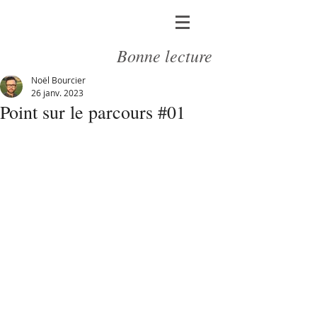
Bonne lecture
Noël Bourcier
26 janv. 2023
Point sur le parcours #01