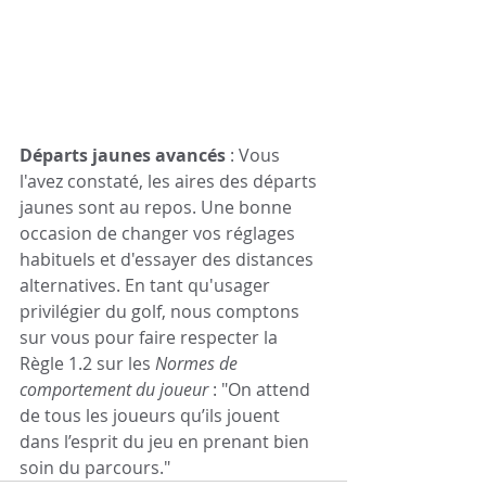
Départs jaunes avancés
 : Vous 
l'avez constaté, les aires des départs 
jaunes sont au repos. Une bonne 
occasion de changer vos réglages 
habituels et d'essayer des distances 
alternatives. En tant qu'usager 
privilégier du golf, nous comptons 
sur vous pour faire respecter la 
Règle 1.2 sur les
 Normes de 
comportement du joueur
 : "On attend 
de tous les joueurs qu’ils jouent 
dans l’esprit du jeu en prenant bien 
soin du parcours."