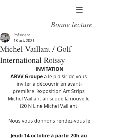
Bonne lecture
Président
13 oct. 2021
Michel Vaillant / Golf
International Roissy
INVITATION
ABVV Groupe
 a le plaisir de vous 
inviter à découvrir en avant-
première l’exposition Art Strips 
Michel Vaillant ainsi que la nouvelle 
i20 N Line Michel Vaillant.
Nous vous donnons rendez-vous le
Jeudi 14 octobre à partir 20h au 