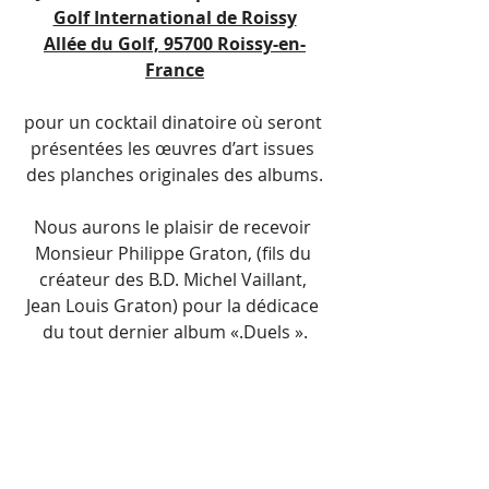
Golf International de Roissy
Allée du Golf, 95700 Roissy-en-
France
pour un cocktail dinatoire où seront 
présentées les œuvres d’art issues 
des planches originales des albums.
Nous aurons le plaisir de recevoir 
Monsieur Philippe Graton, (fils du 
créateur des B.D. Michel Vaillant, 
Jean Louis Graton) pour la dédicace 
du tout dernier album «.Duels ».