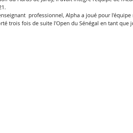
21.
’enseignant  professionnel, Alpha a joué pour l’équipe
rté trois fois de suite l’Open du Sénégal en tant que 