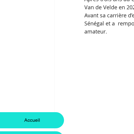
Van de Velde en 20
Avant sa carrière d
Sénégal et a  rempo
amateur.
Accueil