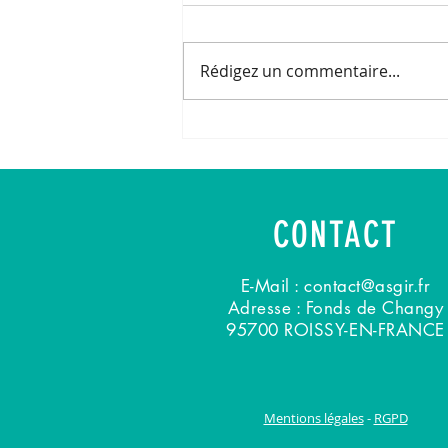
Rédigez un commentaire...
CONTACT
E-Mail :
contact@asgir.fr
Adresse : Fonds de Changy
95700 ROISSY-EN-FRANCE
Mentions légales
-
RGPD