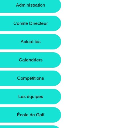
Administration
Comité Directeur
Actualités
Calendriers
Compétitions
Les équipes
École de Golf