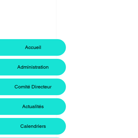
Accueil
Administration
Comité Directeur
Actualités
Calendriers