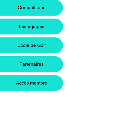
Compétitions
Les équipes
École de Golf
Partenaires
Accès membre