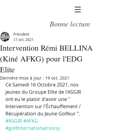
Bonne lecture
Président
17 oct. 2021
Intervention Rémi BELLINA
(Kiné AFKG) pour l'EDG
Elite
Dernière mise à jour :
19 oct. 2021
Ce Samedi 16 Octobre 2021, nos 
jeunes du Groupe Elite de l'ASGIR 
ont eu le plaisir d'avoir une " 
Intervention sur l'Échauffement / 
Récupération du Jeune Golfeur ". 
#ASGIR
#AFKG
#golfinternationalroissy