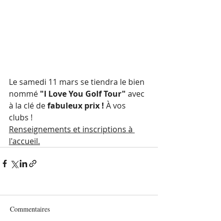
Le samedi 11 mars se tiendra le bien 
nommé 
"I Love You Golf Tour" 
avec 
à la clé de
 fabuleux prix ! 
À vos 
clubs !
Renseignements et inscriptions à 
l'accueil.
Commentaires