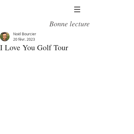
Bonne lecture
Noël Bourcier
20 févr. 2023
I Love You Golf Tour