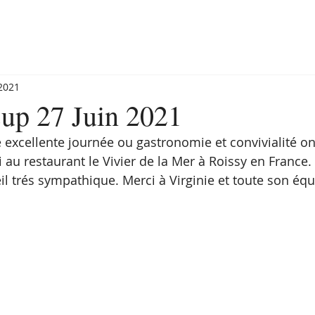
 2021
up 27 Juin 2021
 excellente journée ou gastronomie et convivialité ont
au restaurant le Vivier de la Mer à Roissy en France. 
il trés sympathique. Merci à Virginie et toute son équ