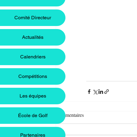
Comité Directeur
Actualités
Calendriers
Compétitions
Les équipes
Commentaires
École de Golf
Partenaires