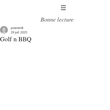
Bonne lecture
jsoenen8
29 juil. 2025
Golf n BBQ