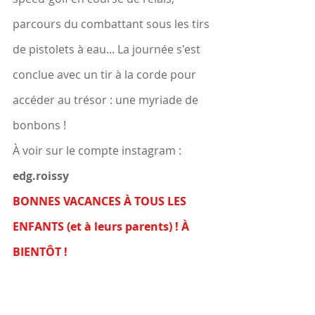
parcours du combattant sous les tirs 
de pistolets à eau... La journée s'est 
conclue avec un tir à la corde pour 
accéder au trésor : une myriade de 
bonbons ! 
À voir sur le compte instagram : 
edg.roissy
BONNES VACANCES À TOUS LES 
ENFANTS (et à leurs parents) ! À 
BIENTÔT !