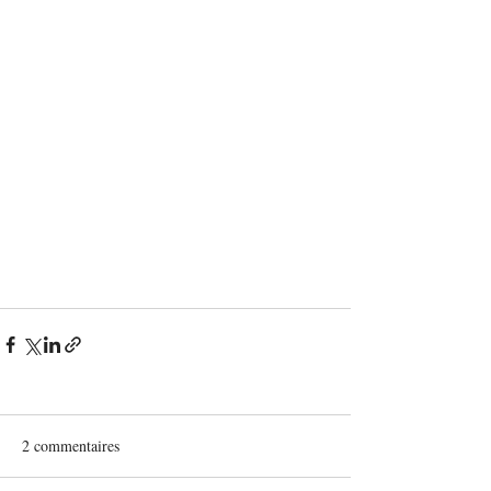
2 commentaires