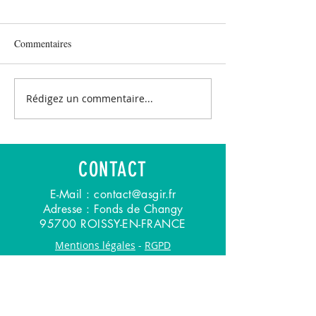
Commentaires
Rédigez un commentaire...
CONTACT
E-Mail :
contact@asgir.fr
Adresse : Fonds de Changy
95700 ROISSY-EN-FRANCE
Mentions légales
-
RGPD