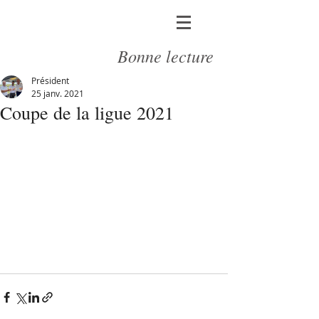
Bonne lecture
Président
25 janv. 2021
Coupe de la ligue 2021