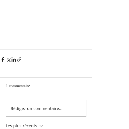
1 commentaire
Rédigez un commentaire...
Les plus récents