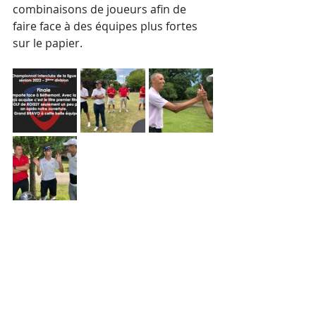
combinaisons de joueurs afin de 
faire face à des équipes plus fortes 
sur le papier. 