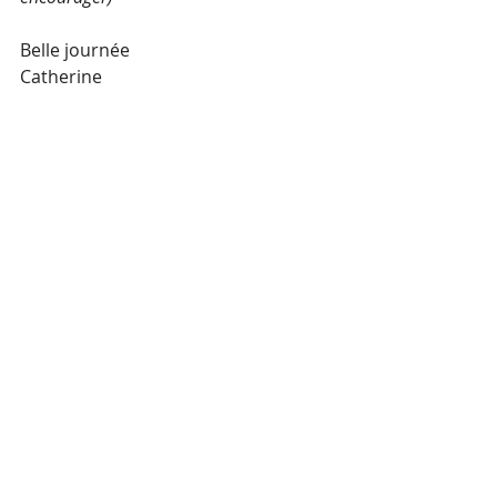
Belle journée
Catherine 