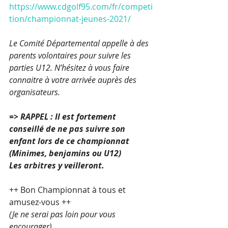
https://www.cdgolf95.com/fr/competi
tion/championnat-jeunes-2021/
Le Comité Départemental appelle à des 
parents volontaires pour suivre les 
parties U12. N’hésitez à vous faire 
connaitre à votre arrivée auprès des 
organisateurs.
=> RAPPEL : Il est fortement 
conseillé de ne pas suivre son 
enfant lors de ce championnat 
(Minimes, benjamins ou U12)
Les arbitres y veilleront.
++ Bon Championnat à tous et 
amusez-vous ++
(Je ne serai pas loin pour vous 
encourager)