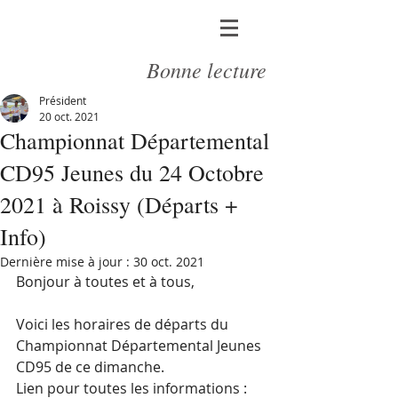
Bonne lecture
Président
20 oct. 2021
Championnat Départemental
CD95 Jeunes du 24 Octobre
2021 à Roissy (Départs +
Info)
Dernière mise à jour :
30 oct. 2021
Bonjour à toutes et à tous,
Voici les horaires de départs du 
Championnat Départemental Jeunes 
CD95 de ce dimanche. 
Lien pour toutes les informations : 