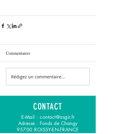
Commentaires
Rédigez un commentaire...
CONTACT
E-Mail :
contact@asgir.fr
Adresse : Fonds de Changy
95700 ROISSY-EN-FRANCE