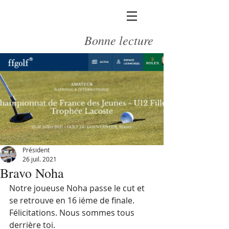
Bonne lecture
Président
26 juil. 2021
Bravo Noha
Notre joueuse Noha passe le cut et 
se retrouve en 16 iéme de finale.
Félicitations. Nous sommes tous 
derrière toi. 