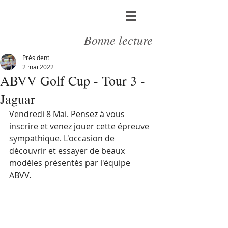
Bonne lecture
Président
2 mai 2022
ABVV Golf Cup - Tour 3 -
Jaguar
Vendredi 8 Mai. Pensez à vous 
inscrire et venez jouer cette épreuve 
sympathique. L'occasion de 
découvrir et essayer de beaux 
modèles présentés par l'équipe 
ABVV.