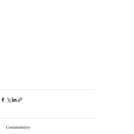
Commentaires