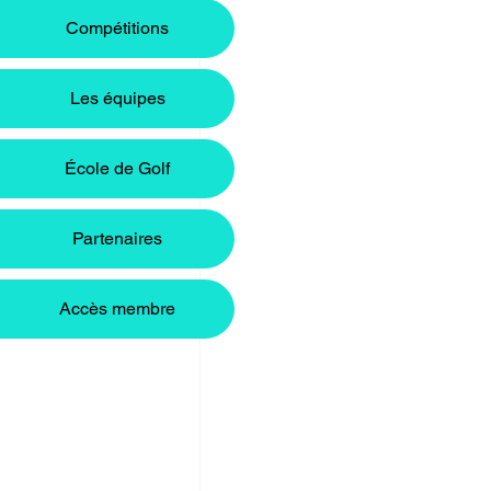
Compétitions
Les équipes
École de Golf
Partenaires
Accès membre