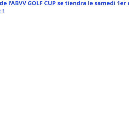
 de l’ABVV GOLF CUP se tiendra le samedi 1er 
 !