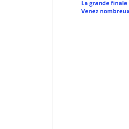
La grande finale
Venez nombreux