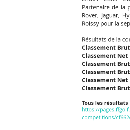
Partenaire de la 
Rover, Jaguar, Hy
Roissy pour la sep
Résultats de la co
Classement Brut
Classement Net
Classement Brut 
Classement Brut 
Classement Net H
Classement Brut 
Tous les résultats 
https://pages.ffgolf.
competitions/cf66