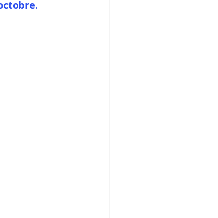
octobre. 