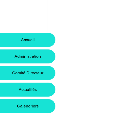
Accueil
Administration
Comité Directeur
Actualités
Calendriers