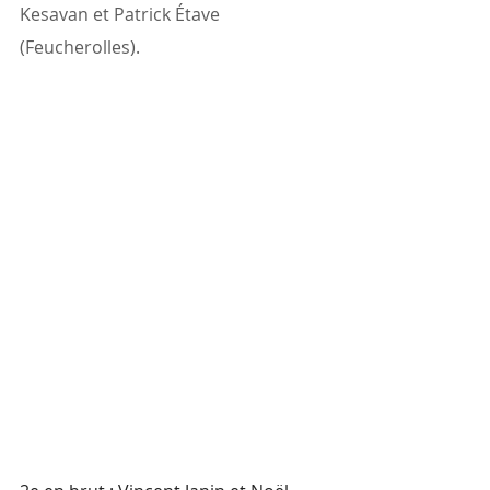
Kesavan et Patrick Étave 
(Feucherolles).