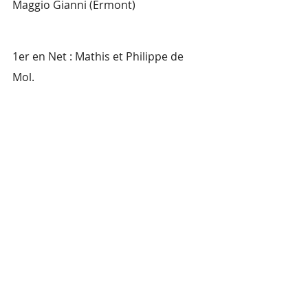
Maggio Gianni (Ermont)
1er en Net : Mathis et Philippe de 
Mol.