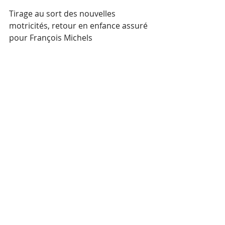
Tirage au sort des nouvelles 
motricités, retour en enfance assuré 
pour François Michels